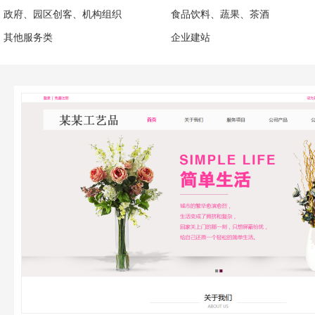
政府、园区创客、机构组织
食品饮料、蔬果、茶酒
其他服务类
企业建站