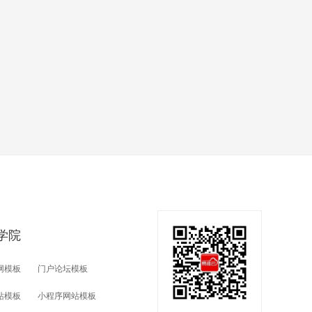
学院
网模板
门户论坛模板
站模板
小程序网站模板