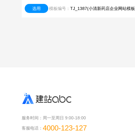
选用
模板编号：
TJ_1387(小清新药店企业网站模板
服务时间：
周一至周日 9:00-18:00
4000-123-127
客服电话：