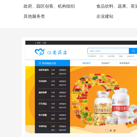
政府、园区创客、机构组织
食品饮料、蔬果、茶
其他服务类
企业建站