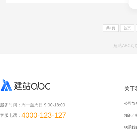
共
1
页
首页
建站ABC
关于
公司简
服务时间：
周一至周日 9:00-18:00
4000-123-127
客服电话：
知识产
联系我