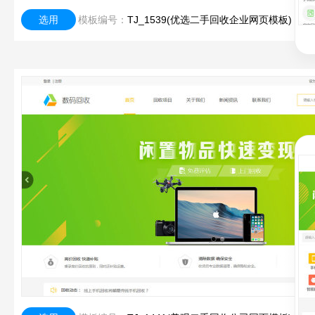
选用
模板编号：
TJ_1539(优选二手回收企业网页模板)