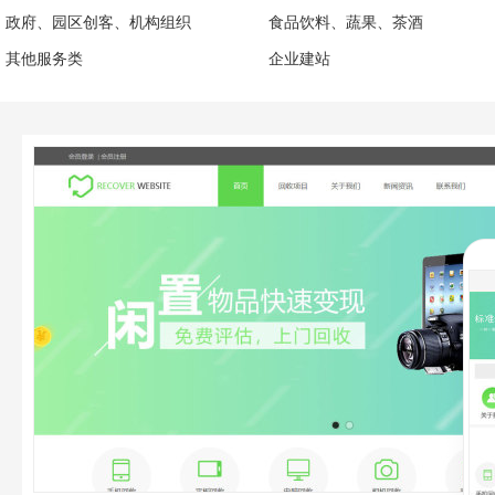
政府、园区创客、机构组织
食品饮料、蔬果、茶酒
其他服务类
企业建站