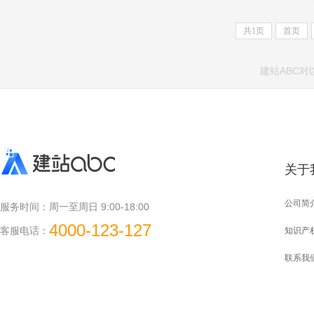
共
1
页
首页
建站ABC
关于
公司简
服务时间：
周一至周日 9:00-18:00
4000-123-127
客服电话：
知识产
联系我