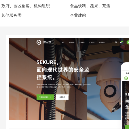
政府、园区创客、机构组织
食品饮料、蔬果、茶酒
其他服务类
企业建站