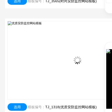
选用
模板编号：
TJ_3565(时尚安防监控网站模板)
选用
模板编号：
TJ_1318(优质安防监控网站模板)