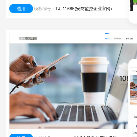
选用
模板编号：
TJ_11685(安防监控企业官网)