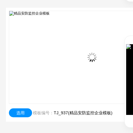
选用
模板编号：
TJ_937(精品安防监控企业模板)