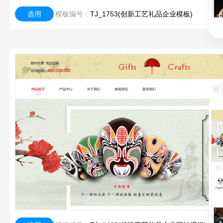
选用
模板编号：
TJ_1753(创新工艺礼品企业模板)