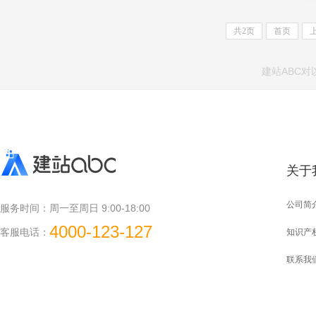
共
2
页
首页
建站ABC
关于
公司简
服务时间：
周一至周日 9:00-18:00
4000-123-127
客服电话：
知识产
联系我