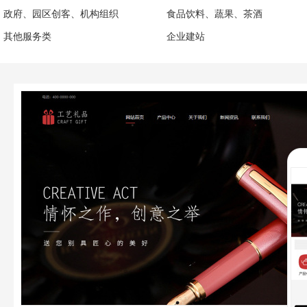
政府、园区创客、机构组织
食品饮料、蔬果、茶酒
其他服务类
企业建站