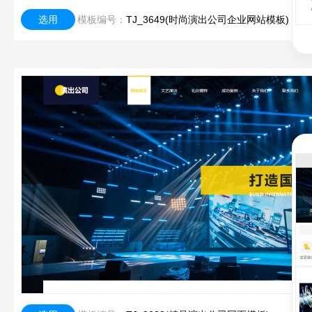
选用
模板编号：
TJ_3649(时尚演出公司企业网站模板)