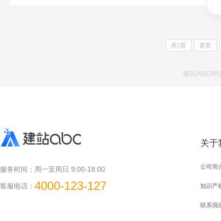
共
1
页
首页
建站ABC
关于
公司简
服务时间：
周一至周日 9:00-18:00
4000-123-127
客服电话：
知识产
联系我