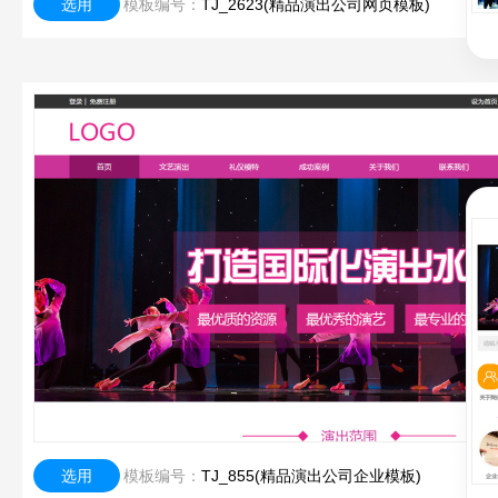
选用
模板编号：
TJ_2623(精品演出公司网页模板)
选用
模板编号：
TJ_855(精品演出公司企业模板)