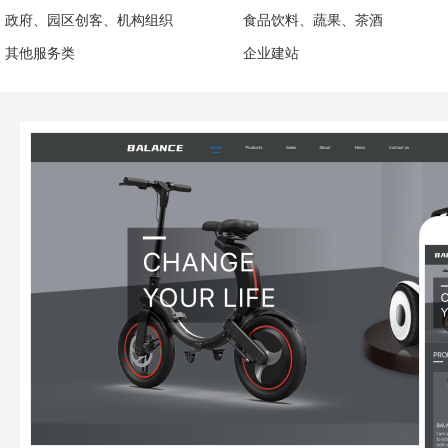
政府、园区创客、机构组织
食品饮料、蔬果、茶酒
其他服务类
企业建站